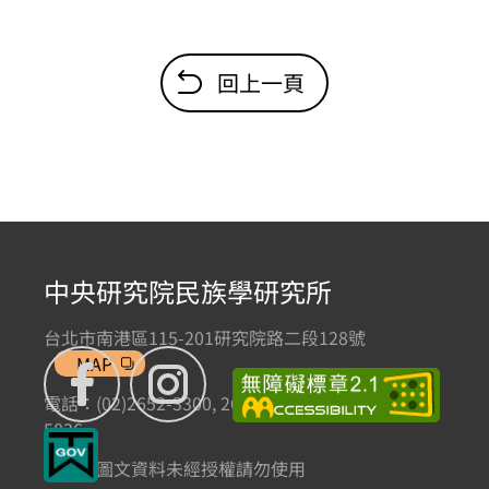
回上一頁
中央研究院民族學研究所
台北市南港區115-201研究院路二段128號
MAP
電話：(02)2652-3300, 2652-3301 傳真：(02)2785-
5836
本網站圖文資料未經授權請勿使用