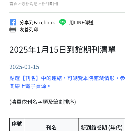
首頁
>
最新消息
>
新到期刊
分享到Facebook
用LINE傳送
友善列印
2025年1月15日到館期刊清單
2025-01-15
點選【刊名】中的連結，可瀏覽本院館藏情形，參
閱線上電子資源。
(清單依刊名字順及筆劃排序)
序號
刊名
新到館卷期 (年代)