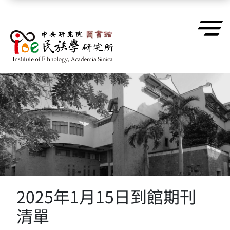
跳到主要內容區塊
2025年1月15日到館期刊
清單