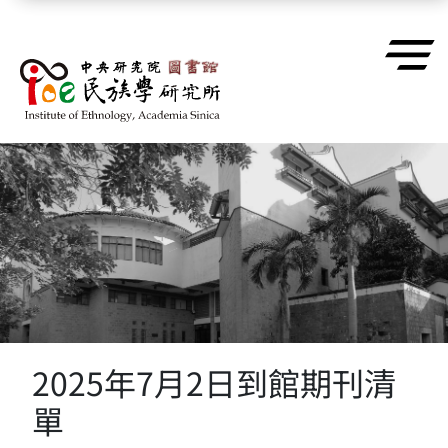
跳到主要內容區塊
2025年7月2日到館期刊清
單