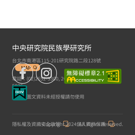
中央研究院民族學研究所
台北市南港區115-201研究院路二段128號
MAP
電話：(02)2652-3300, 2652-3301 傳真：(02)2785-
5836
本網站圖文資料未經授權請勿使用
隱私權及資訊安全政策
© Copyright 2024. All Rights Reserved.
個人資料保護