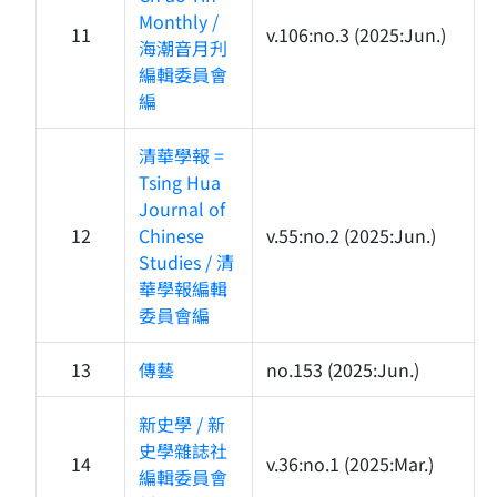
Monthly /
11
v.106:no.3 (2025:Jun.)
海潮音月刋
編輯委員會
編
清華學報 =
Tsing Hua
Journal of
12
Chinese
v.55:no.2 (2025:Jun.)
Studies / 清
華學報編輯
委員會編
13
傳藝
no.153 (2025:Jun.)
新史學 / 新
史學雜誌社
14
v.36:no.1 (2025:Mar.)
編輯委員會