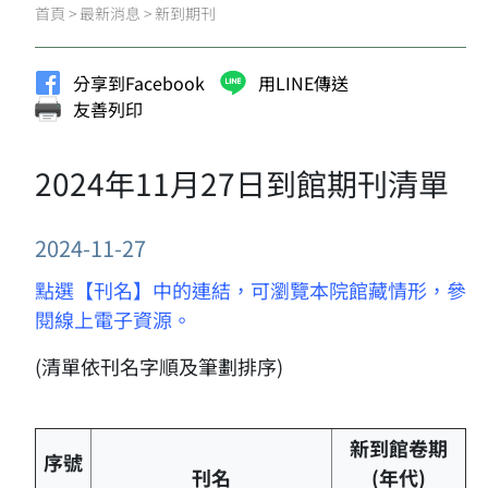
首頁
>
最新消息
>
新到期刊
分享到Facebook
用LINE傳送
友善列印
2024年11月27日到館期刊清單
2024-11-27
點選【刊名】中的連結，可瀏覽本院館藏情形，參
閱線上電子資源。
(清單依刊名字順及筆劃排序)
新到館卷期
序號
刊名
(年代)