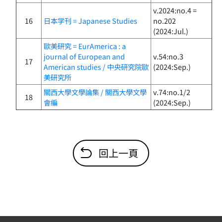
v.2024:no.4 =
16
日本学刊 = Japanese Studies
no.202
(2024:Jul.)
歐美研究 = EurAmerica : a
journal of European and
v.54:no.3
17
American studies / 中央研究院歐
(2024:Sep.)
美研究所
關西大學文學論集 / 關西大學文學
v.74:no.1/2
18
會編
(2024:Sep.)
回上一頁