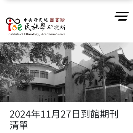
跳到主要內容區塊
2024年11月27日到館期刊
清單