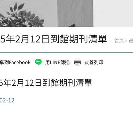
25年2月12日到館期刊清單
首頁
>
享到Facebook
用LINE傳送
友善列印
25年2月12日到館期刊清單
02-12