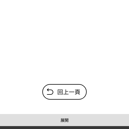
回上一頁
展開