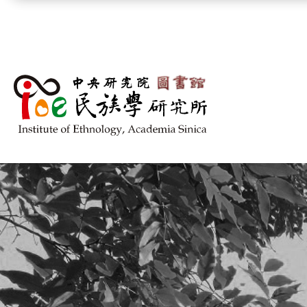
跳到主要內容區塊