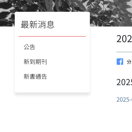
最新消息
20
公告
新到期刊
分
新書通告
20
2025-