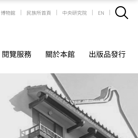
|
|
|
|
博物館
民族所首頁
中央研究院
EN
閱覽服務
關於本館
出版品發行