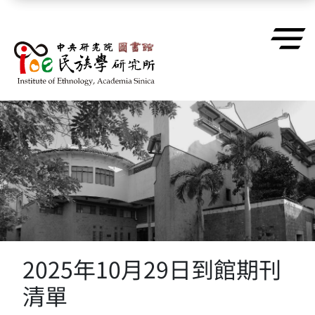
跳到主要內容區塊
2025年10月29日到館期刊
清單