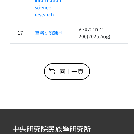
information
science
research
v.2025: n.4: i.
17
臺灣研究集刊
200(2025:Aug)
回上一頁
中央研究院民族學研究所