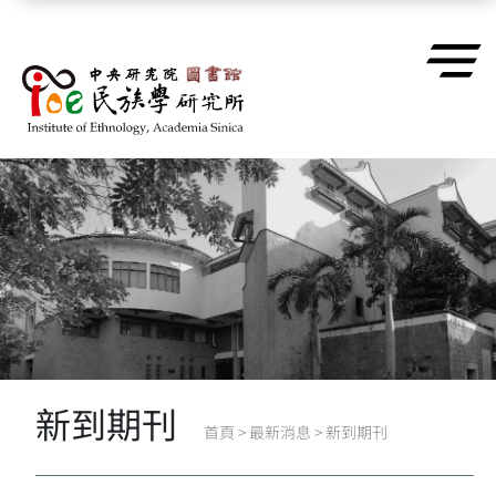
跳到主要內容區塊
新到期刊
首頁
>
最新消息
>
新到期刊