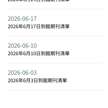
2026-06-17
2026年6月17日到館期刊清單
2026-06-10
2026年6月10日到館期刊清單
2026-06-03
2026年6月3日到館期刊清單