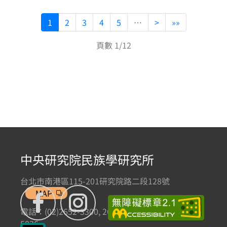
1
2
3
4
5
…
>
»»
頁數 1/12
中央研究院民族學研究所
台北市南港區115-201研究院路二段128號
MAP
電話：(02)2652-3300, 2652-3301 傳真：(02)2785-
5836