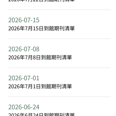
2026-07-15
2026年7月15日到館期刊清單
2026-07-08
2026年7月8日到館期刊清單
2026-07-01
2026年7月1日到館期刊清單
2026-06-24
2026年6月24日到館期刊清單