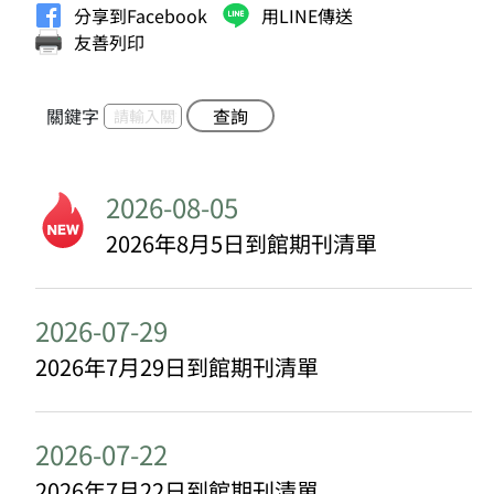
分享到Facebook
用LINE傳送
友善列印
關鍵字
查詢
2026-08-05
2026年8月5日到館期刊清單
2026-07-29
2026年7月29日到館期刊清單
2026-07-22
2026年7月22日到館期刊清單