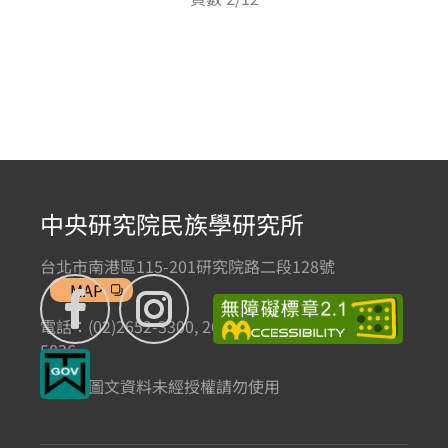
中央研究院民族學研究所
台北市南港區115-201研究院路二段128號
MAP
電話：(02)2652-3300, 2652-3301 傳真：(02)2785-
5836
本網站圖文資料未經授權請勿使用