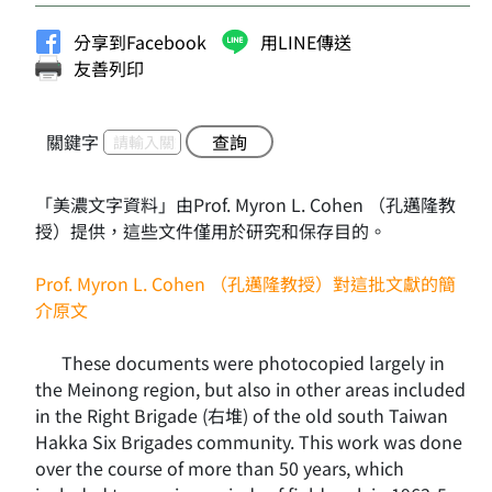
分享到Facebook
用LINE傳送
友善列印
關鍵字
查詢
「美濃文字資料」由Prof. Myron L. Cohen （孔邁隆教
授）提供，這些文件僅用於研究和保存目的。
Prof. Myron L. Cohen （孔邁隆教授）對這批文獻的簡
介原文
These documents were photocopied largely in
the Meinong region, but also in other areas included
in the Right Brigade (右堆) of the old south Taiwan
Hakka Six Brigades community. This work was done
over the course of more than 50 years, which