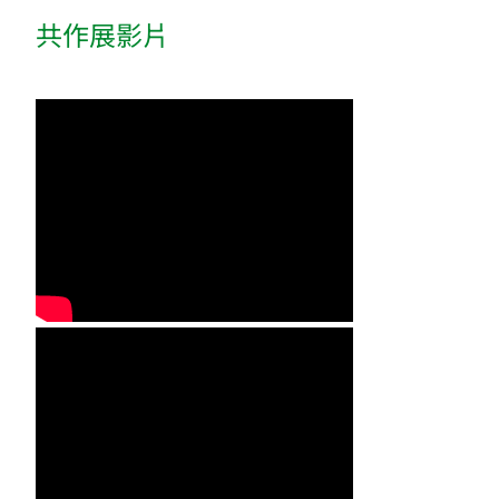
共作展影片