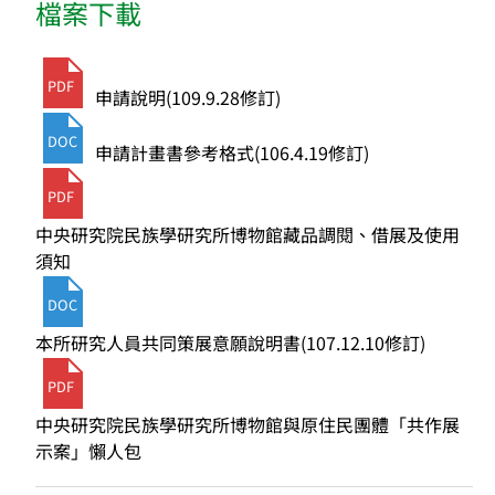
檔案下載
PDF
申請說明(109.9.28修訂)
DOC
申請計畫書參考格式(106.4.19修訂)
PDF
中央研究院民族學研究所博物館藏品調閱、借展及使用
須知
DOC
本所研究人員共同策展意願說明書(107.12.10修訂)
PDF
中央研究院民族學研究所博物館與原住民團體「共作展
示案」懶人包