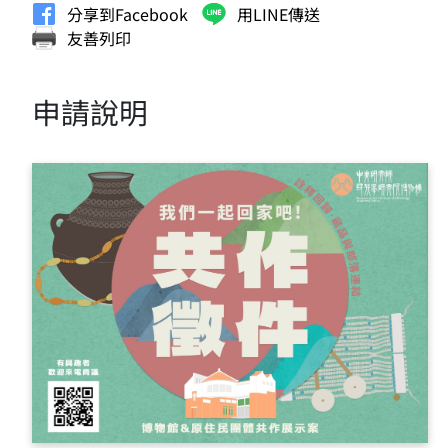
分享到Facebook
用LINE傳送
友善列印
申請說明