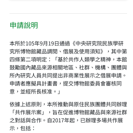
申請說明
本所於105年9月19日通過《中央研究院民族學研
究所博物館藏品調閱、借展及使用須知》，其中第
四條第二項明定：「基於共作人類學之精神，本館
鼓勵國內藏品來源相關地區、社群、機構、團體與
所內研究人員共同提出非商業性展示之借展申請。
申請者應擬具計畫書，提交博物館委員會審核同
意，並經所長核准。」
依據上述原則，本所推動與原住民族團體共同辦理
「共作展示案」，旨在促進博物館藏品與來源社群
之對話與合作。自2017年起，已辦理多場共作展
示，包括：