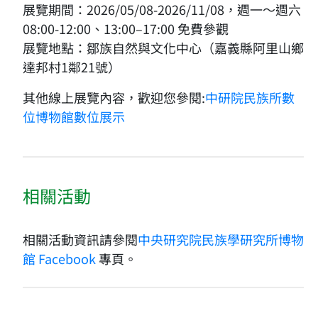
展覽期間：2026/05/08-2026/11/08，週一～週六
08:00-12:00、13:00–17:00 免費參觀
展覽地點：鄒族自然與文化中心（嘉義縣阿里山鄉
達邦村1鄰21號）
其他線上展覽內容，歡迎您參閱:
中研院民族所數
位博物館數位展示
相關活動
相關活動資訊請參閱
中央研究院民族學研究所博物
館 Facebook
專頁。