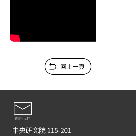
回上一頁
聯絡我們
中央研究院 115-201