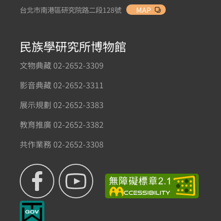
台北市南港區研究院路二段128號
MAP
民族學研究所博物館
文物典藏 02-2652-3309
影音典藏 02-2652-3311
展示規劃 02-2652-3383
教育推廣 02-2652-3382
共作業務 02-2652-3308