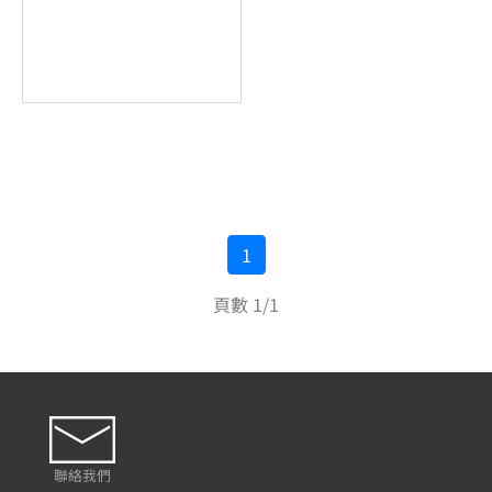
1
頁數 1/1
聯絡我們