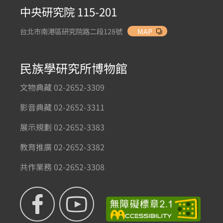
中央研究院 115-201
台北市南港區研究院路二段128號
MAP
民族學研究所博物館
文物典藏 02-2652-3309
影音典藏 02-2652-3311
展示規劃 02-2652-3383
教育推廣 02-2652-3382
共作業務 02-2652-3308