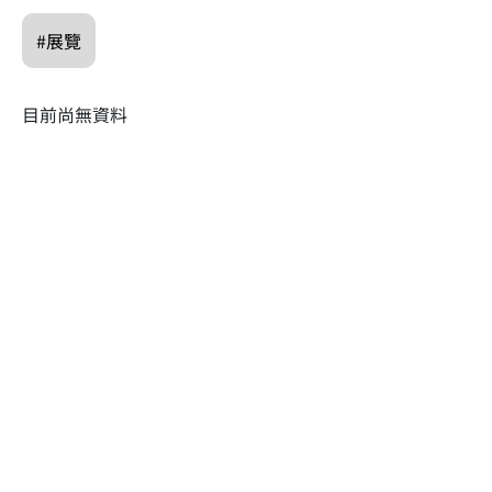
#展覽
目前尚無資料