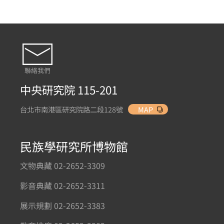
聯絡我們
中央研究院 115-201
台北市南港區研究院路二段128號
MAP
民族學研究所博物館
文物典藏 02-2652-3309
影音典藏 02-2652-3311
展示規劃 02-2652-3383