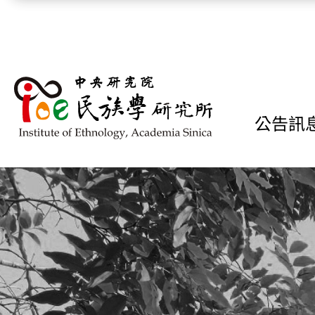
跳到主要內容區塊
公告訊