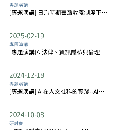
專題演講
[專題演講] 日治時期臺灣收養制度下的養女與童養媳之死亡風險分析
2025-02-19
專題演講
[專題演講]AI法律、資訊隱私與倫理
2024-12-18
專題演講
[專題演講] AI在人文社科的實踐--AI能考多好？怎麼讓AI考更好？
2024-10-08
研討會