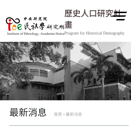
跳到主要內容區塊
歷史人口研究計
畫
Program for Historical Demography
最新消息
首頁
>
最新消息