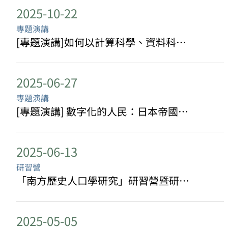
2025-10-22
專題演講
[專題演講]如何以計算科學、資料科學、和開放科學克服「難以接觸」人口的研究瓶頸：過去20年當代台灣原住民族的研究過程和成果
2025-06-27
專題演講
[專題演講] 數字化的人民：日本帝國主義下臺灣的戶口調查與統計制度
2025-06-13
研習營
「南方歷史人口學研究」研習營暨研討會
2025-05-05