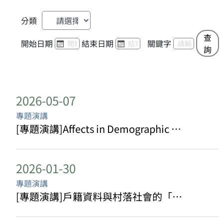
分類
查
開始日期
結束日期
關鍵字
詢
2026-05-07
專題演講
[專題演講]Affects in Demographic Research: Ethnographic Insights from Taiwan
2026-01-30
專題演講
[專題演講]戶籍資料與村落社會的「重建」：一個微觀史學的嘗試