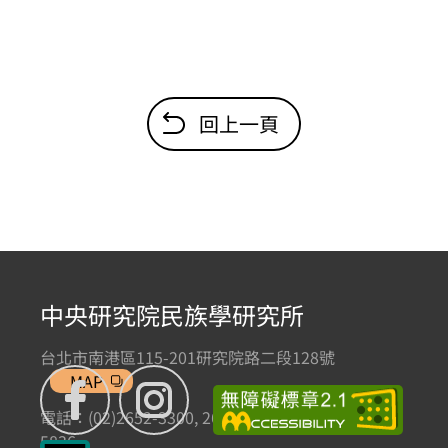
回上一頁
中央研究院民族學研究所
台北市南港區115-201研究院路二段128號
MAP
電話：(02)2652-3300, 2652-3301 傳真：(02)2785-
5836