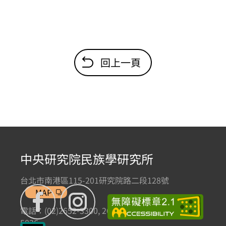
回上一頁
中央研究院民族學研究所
台北市南港區115-201研究院路二段128號
MAP
電話：(02)2652-3300, 2652-3301 傳真：(02)2785-
5836