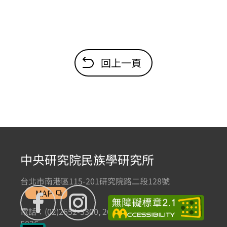
回上一頁
中央研究院民族學研究所
台北市南港區115-201研究院路二段128號
MAP
電話：(02)2652-3300, 2652-3301 傳真：(02)2785-
5836