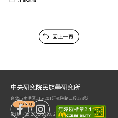
回上一頁
中央研究院民族學研究所
台北市南港區115-201研究院路二段128號
MAP
電話：(02)2652-3300, 2652-3301 傳真：(02)2785-