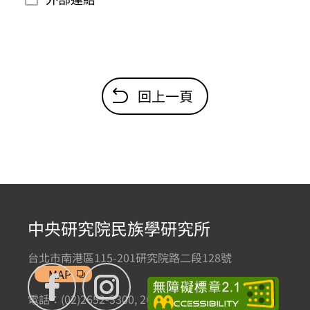
回上一頁
中央研究院民族學研究所
台北市南港區115-201研究院路二段128號
MAP
電話：(02)2652-3300, 2652-3301 傳真：(02)2785-