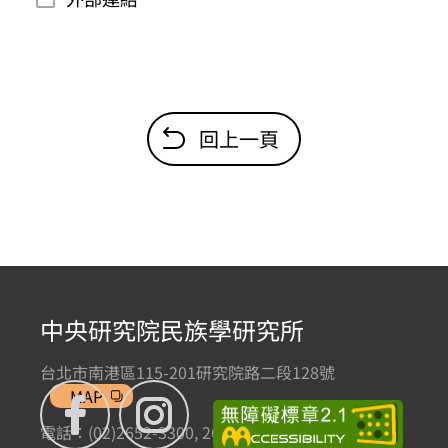
回上一頁
中央研究院民族學研究所
台北市南港區115-201研究院路二段128號
MAP
電話：(02)2652-3300, 2652-3301 傳真：(02)2785-