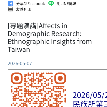
分享到Facebook
用LINE傳送
友善列印
[專題演講]Affects in
Demographic Research:
Ethnographic Insights from
Taiwan
2026-05-07
2026/05/
民族所第三