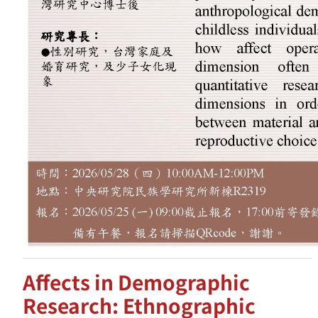
Affects in Demographic
Research: Ethnographic