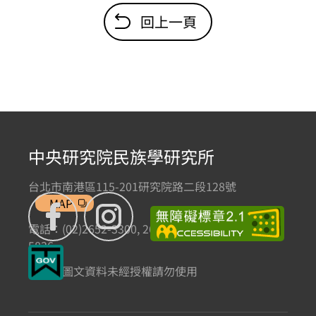
回上一頁
中央研究院民族學研究所
台北市南港區115-201研究院路二段128號
MAP
電話：(02)2652-3300, 2652-3301 傳真：(02)2785-
5836
本網站圖文資料未經授權請勿使用