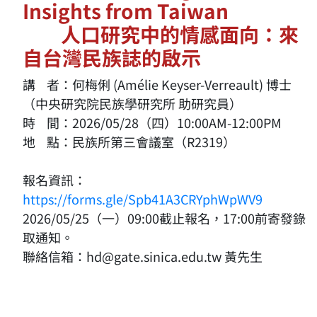
Insights from Taiwan
人口研究中的情感面向：來
自台灣民族誌的啟示
講 者：何梅俐 (Amélie Keyser-Verreault) 博士
（中央研究院民族學研究所 助研究員）
時 間：2026/05/28（四）10:00AM-12:00PM
地 點：民族所第三會議室（R2319）
報名資訊：
https://forms.gle/Spb41A3CRYphWpWV9
2026/05/25（一）09:00截止報名，17:00前寄發錄
取通知。
聯絡信箱：hd@gate.sinica.edu.tw 黃先生