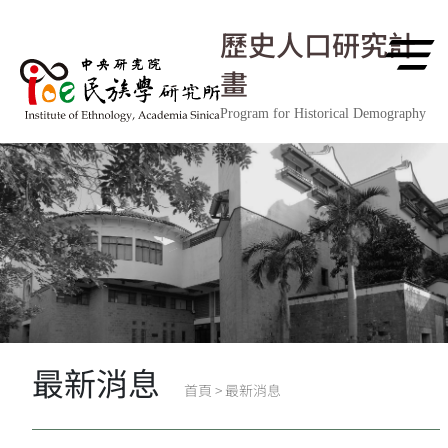
跳到主要內容區塊
歷史人口研究計
畫
Program for Historical Demography
最新消息
首頁
>
最新消息