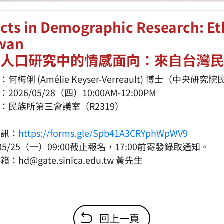
ects in Demographic Research: Et
wan
口研究中的情感面向：來自台灣民
何梅俐 (Amélie Keyser-Verreault) 博士（中央
2026/05/28（四）10:00AM-12:00PM
：民族所第三會議室（R2319）
資訊：
https://forms.gle/Spb41A3CRYphWpWV9
/05/25（一）09:00截止報名，17:00前寄發錄取通知。
：hd@gate.sinica.edu.tw 黃先生
回上一頁