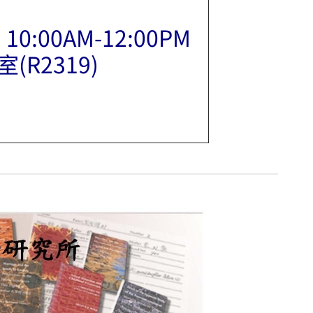
) 10:00AM-12:00PM
R2319)