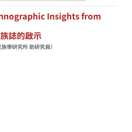
hnographic Insights from
族誌的啟示
研究院民族學研究所 助研究員）