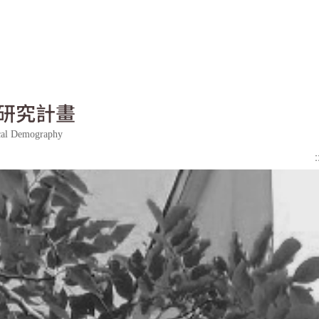
研究計畫
ical Demography
: