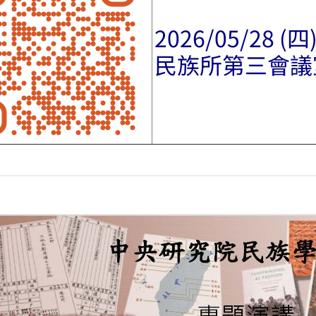
2026/05/28 (四
民族所第三會議室(