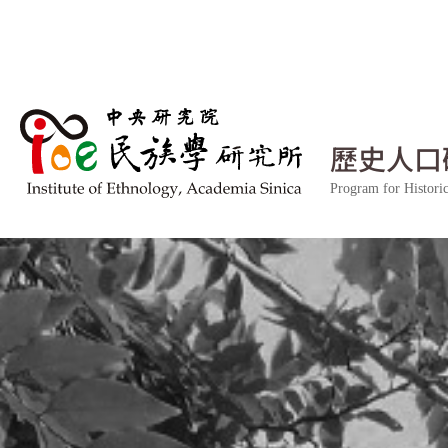
跳到主要內容區塊
歷史人口
Program for Histor