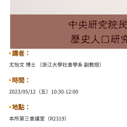
講者：
尤怡文 博士 （浙江大學社會學系 副教授）
時間：
2023/05/12（五）10:30-12:00
地點：
本所第三會議室（R2319）