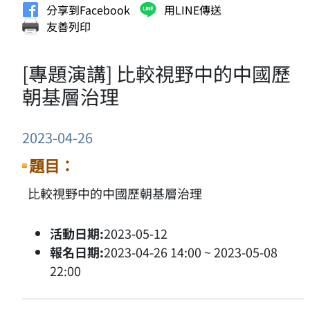
分享到Facebook
用LINE傳送
友善列印
[專題演講] 比較視野中的中國歷
朝基層治理
2023-04-26
題目：
比較視野中的中國歷朝基層治理
活動日期:
2023-05-12
報名日期:
2023-04-26 14:00 ~ 2023-05-08
22:00