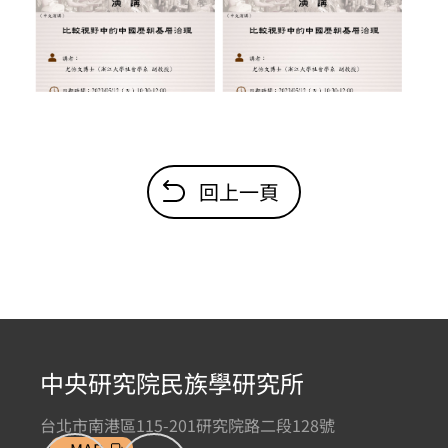
回上一頁
中央研究院民族學研究所
台北市南港區115-201研究院路二段128號