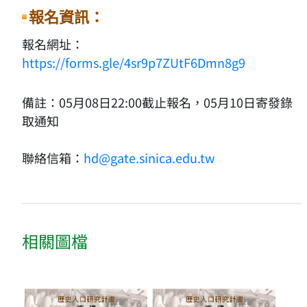
報名資訊：
報名網址：
https://forms.gle/4sr9p7ZUtF6Dmn8g9
備註：05月08日22:00截止報名，05月10日寄發錄
取通知
聯絡信箱：
hd@gate.sinica.edu.tw
相關圖檔