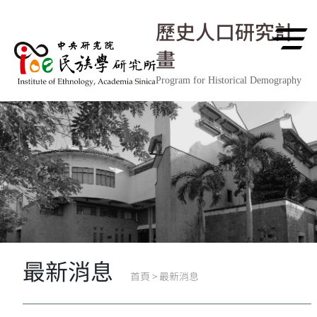
跳到主要內容區塊
歷史人口研究計
畫
Program for Historical Demography
最新消息
首頁
>
最新消息