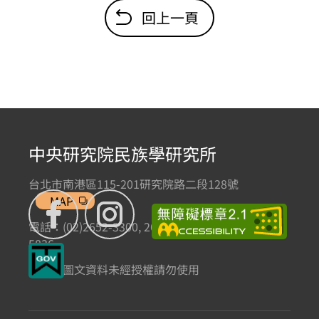
回上一頁
中央研究院民族學研究所
台北市南港區115-201研究院路二段128號
MAP
電話：(02)2652-3300, 2652-3301 傳真：(02)2785-
5836
本網站圖文資料未經授權請勿使用