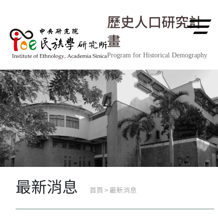
跳到主要內容區塊
歷史人口研究計
畫
Program for Historical Demography
最新消息
首頁
>
最新消息