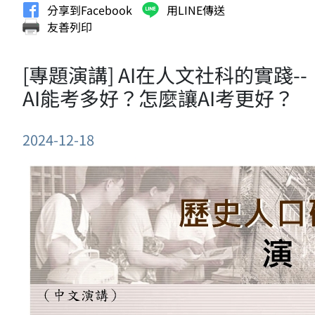
分享到Facebook
用LINE傳送
友善列印
[專題演講] AI在人文社科的實踐--
AI能考多好？怎麼讓AI考更好？
2024-12-18