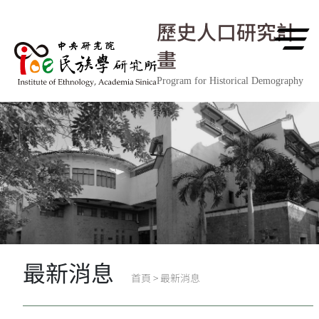
跳到主要內容區塊
歷史人口研究計
畫
Program for Historical Demography
最新消息
首頁
>
最新消息