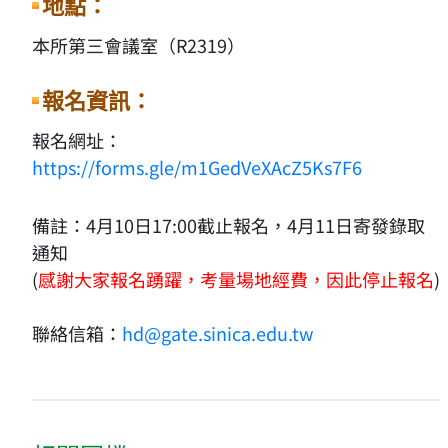
地點：
本所第三會議室（R2319）
報名資訊：
報名網址：
https://forms.gle/m1GedVeXAcZ5Ks7F6
備註：4月10日17:00截止報名，4月11日寄發錄取
通知
(
感謝大家報名踴躍，考量場地經費，因此停止報名
)
聯絡信箱：
hd@gate.sinica.edu.tw