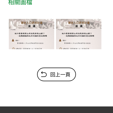
相關圖檔
回上一頁