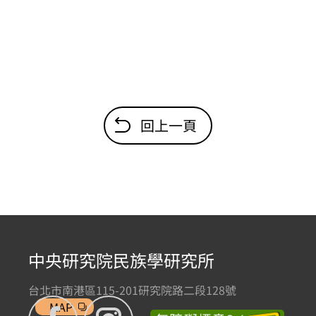
回上一頁
中央研究院民族學研究所
台北市南港區115-201研究院路二段128號
MAP