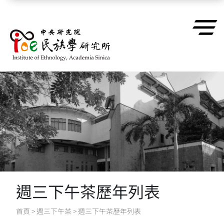
跳到主要內容區塊
週三下午茶歷年列表
首頁
>
週三下午茶
>
週三下午茶歷年列表