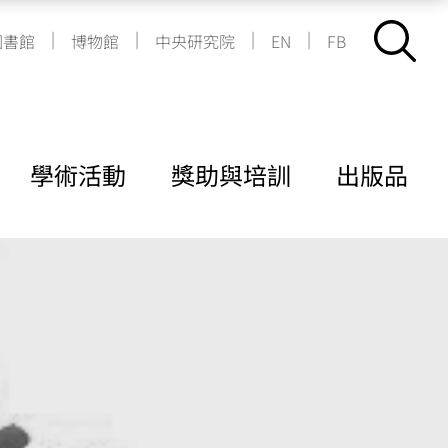
|
|
|
|
圖書館
博物館
中央研究院
EN
FB
學術活動
獎助與培訓
出版品