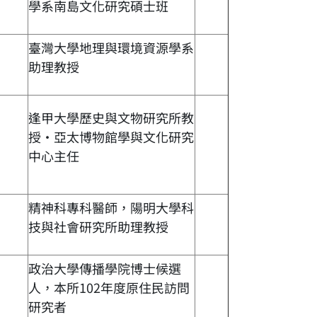
學系南島文化研究碩士班
臺灣大學地理與環境資源學系
助理教授
逢甲大學歷史與文物研究所教
授‧亞太博物館學與文化研究
中心主任
精神科專科醫師，陽明大學科
技與社會研究所助理教授
政治大學傳播學院博士候選
人，本所102年度原住民訪問
研究者