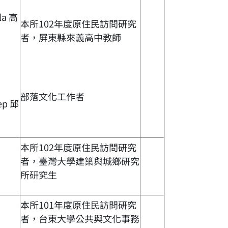
la 高
本所102年度原住民訪問研究
者，屏東縣來義高中教師
部落文化工作者
lep 邱
本所102年度原住民訪問研究
者，臺灣大學建築與城鄉研究
所研究生
本所101年度原住民訪問研究
者，台東大學公共與文化事務