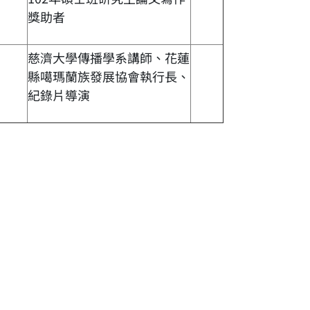
獎助者
慈濟大學傳播學系講師、花蓮
縣噶瑪蘭族發展協會執行長、
紀錄片導演