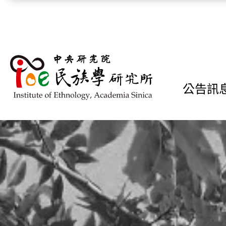
跳到主要內容區塊
公告訊