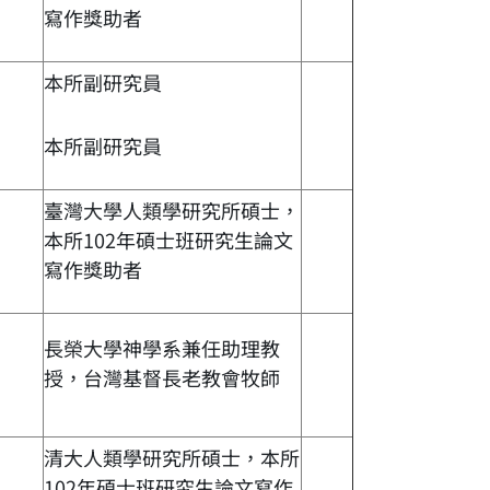
寫作獎助者
本所副研究員
本所副研究員
臺灣大學人類學研究所碩士，
本所102年碩士班研究生論文
寫作獎助者
長榮大學神學系兼任助理教
授，台灣基督長老教會牧師
清大人類學研究所碩士，本所
102年碩士班研究生論文寫作