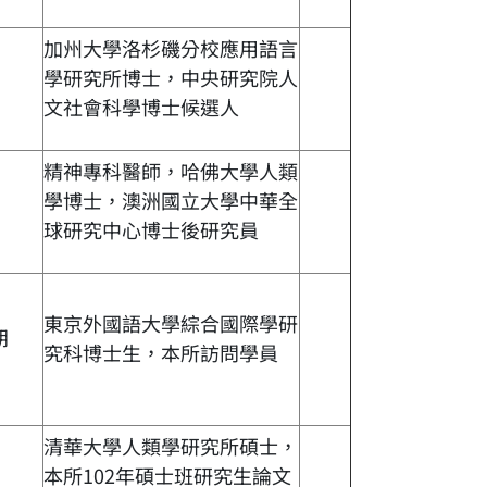
加州大學洛杉磯分校應用語言
學研究所博士，中央研究院人
文社會科學博士候選人
精神專科醫師，哈佛大學人類
學博士，澳洲國立大學中華全
球研究中心博士後研究員
東京外國語大學綜合國際學研
朗
究科博士生，本所訪問學員
清華大學人類學研究所碩士，
本所102年碩士班研究生論文