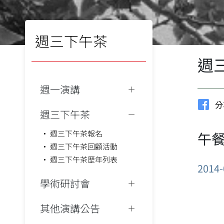
週三下午茶
週
週一演講
分
週三下午茶
週三下午茶報名
午餐
週三下午茶回顧活動
週三下午茶歷年列表
2014-
學術研討會
其他演講公告