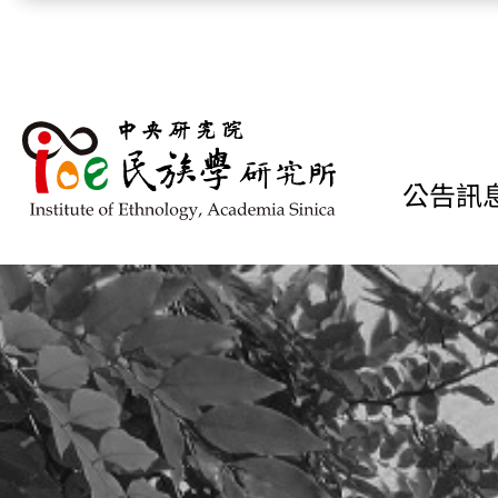
跳到主要內容區塊
公告訊