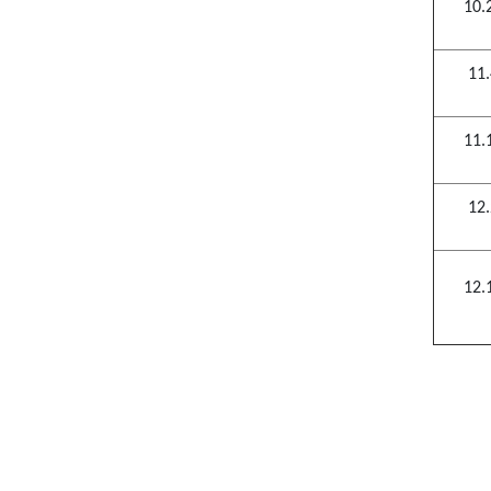
10.
11
11.
12
12.