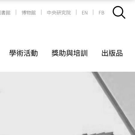
|
|
|
|
圖書館
博物館
中央研究院
EN
FB
學術活動
獎助與培訓
出版品