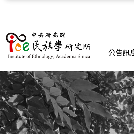
跳到主要內容區塊
公告訊