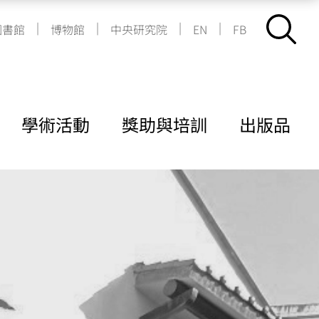
|
|
|
|
圖書館
博物館
中央研究院
EN
FB
學術活動
獎助與培訓
出版品