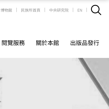
|
|
|
|
博物館
民族所首頁
中央研究院
EN
閱覽服務
關於本館
出版品發行