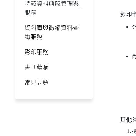
特藏資料典藏管理與
服務
影印
資料庫與微縮資料查
詢服務
影印服務
書刊薦購
常見問題
其他