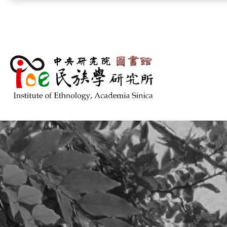
跳到主要內容區塊