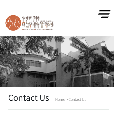
跳到主要內容區塊
Contact Us
Home
>
Contact Us