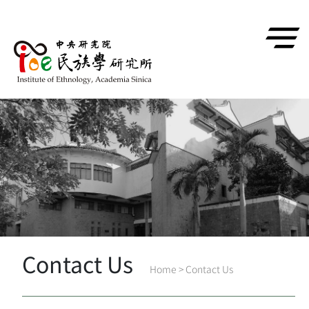
跳到主要內容區塊
Contact Us
Home
>
Contact Us