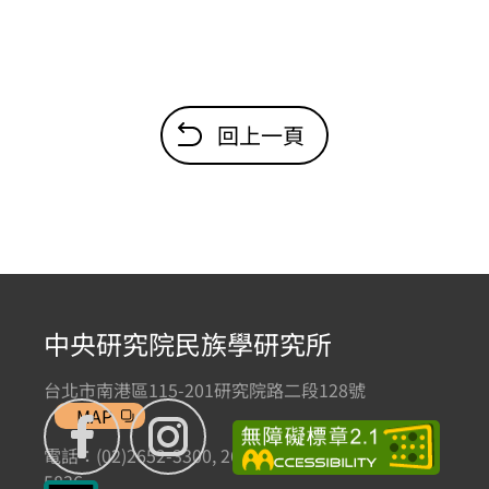
回上一頁
中央研究院民族學研究所
台北市南港區115-201研究院路二段128號
MAP
電話：(02)2652-3300, 2652-3301 傳真：(02)2785-
5836