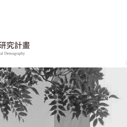
研究計畫
ical Demography
: