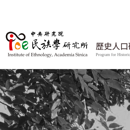
跳到主要內容區塊
歷史人口
Program for Histor