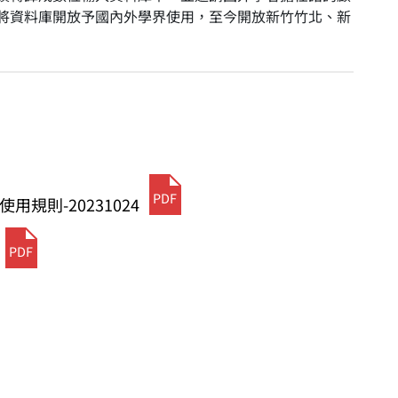
將資料庫開放予國內外學界使用，至今開放新竹竹北、新
PDF
規則-20231024
PDF