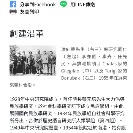
分享到Facebook
用LINE傳送
友善列印
創建沿革
凌純聲先生（右三）率研究同仁
（左起）李亦園、李卉、任先
民， 與排灣族頭目 Chalas 家的
Gilegilao（中）以及 Tarigi 家的
Danubak（右二） 1955 年在屏東
來義村合影。
1928年中央研究院成立，首任院長蔡元培先生大力倡導
民族學研究，於社會科學研究所下成立民族學組，由此
展開國內民族學研究。1934年民族學組自社會科學研究
所分出，合併於歷史語言研究所人類學組（第四組）。
1949年中央研究院遷臺，1954年設院址於南港，始有設