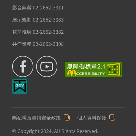
影音典藏 02-2652-3311
展示規劃 02-2652-3383
教育推廣 02-2652-3382
共作業務 02-2652-3308
隱私權及資訊安全政策
個人資料保護
© Copyright 2024. All Rights Reserved.