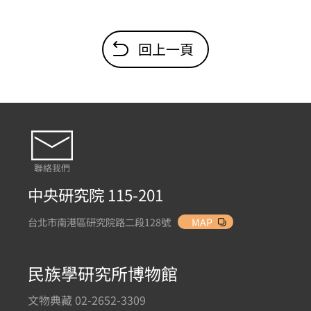
回上一頁
聯絡我們
中央研究院 115-201
台北市南港區研究院路二段128號
MAP
民族學研究所博物館
文物典藏 02-2652-3309