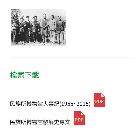
檔案下載
PDF
民族所博物館大事紀(1955~2015)
PDF
民族所博物館發展史專文