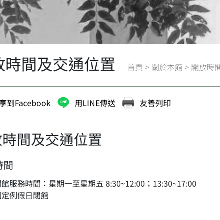
放時間及交通位置
首頁
>
關於本館
>
開放時
享到Facebook
用LINE傳送
友善列印
放時間及交通位置
時間
館服務時間：星期一至星期五 8:30~12:00；13:30~17:00
國定例假日閉館