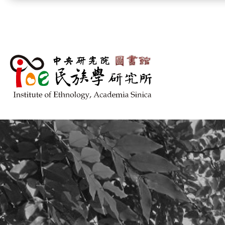
跳到主要內容區塊