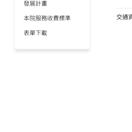
發展計畫
交通
本院服務收費標準
表單下載