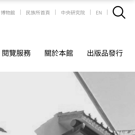
|
|
|
|
博物館
民族所首頁
中央研究院
EN
閱覽服務
關於本館
出版品發行