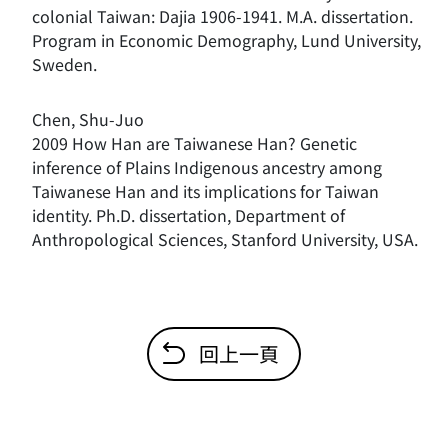
colonial Taiwan: Dajia 1906-1941. M.A. dissertation.
Program in Economic Demography, Lund University,
Sweden.
Chen, Shu-Juo
2009 How Han are Taiwanese Han? Genetic
inference of Plains Indigenous ancestry among
Taiwanese Han and its implications for Taiwan
identity. Ph.D. dissertation, Department of
Anthropological Sciences, Stanford University, USA.
回上一頁