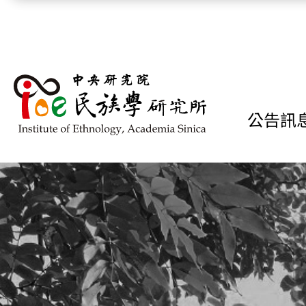
跳到主要內容區塊
公告訊