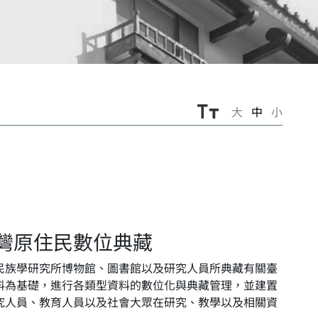
大
中
小
灣原住民數位典藏
民族學研究所博物館、圖書館以及研究人員所典藏有關臺
料為基礎，進行各類型資料的數位化與典藏管理，並建置
究人員、教育人員以及社會大眾在研究、教學以及相關資