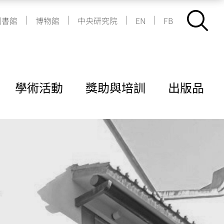
|
|
|
|
圖書館
博物館
中央研究院
EN
FB
學術活動
獎助與培訓
出版品