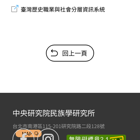
臺灣歷史職業與社會分層資訊系統
回上一頁
中央研究院民族學研究所
台北市南港區115-201研究院路二段128號
MAP