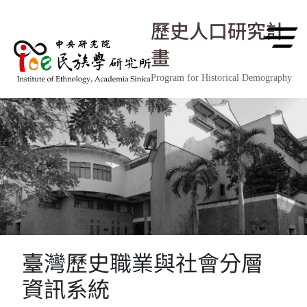
跳到主要內容區塊
歷史人口研究計
畫
Program for Historical Demography
臺灣歷史職業與社會分層
資訊系統