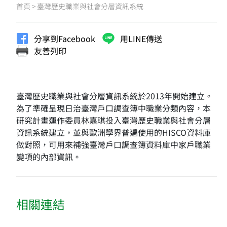
首頁
>
臺灣歷史職業與社會分層資訊系統
分享到Facebook
用LINE傳送
友善列印
臺灣歷史職業與社會分層資訊系統於2013年開始建立。
為了準確呈現日治臺灣戶口調查簿中職業分類內容，本
研究計畫運作委員林嘉琪投入臺灣歷史職業與社會分層
資訊系統建立，並與歐洲學界普遍使用的HISCO資料庫
做對照，可用來補強臺灣戶口調查簿資料庫中家戶職業
變項的內部資訊。
相關連結