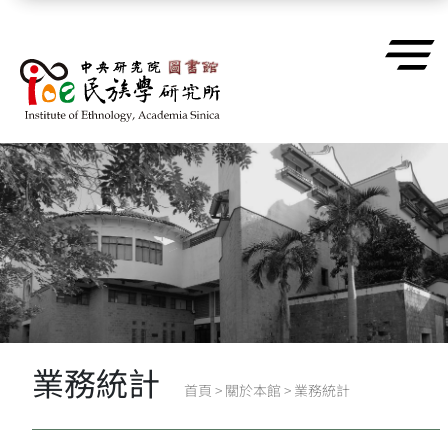
跳到主要內容區塊
業務統計
首頁
>
關於本館
>
業務統計