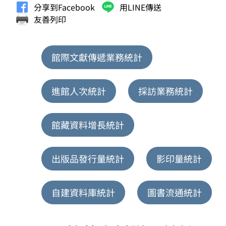
分享到Facebook
用LINE傳送
友善列印
館際文獻傳遞業務統計
進館人次統計
採訪業務統計
館藏資料增長統計
出版品發行量統計
影印量統計
自建資料庫統計
圖書流通統計