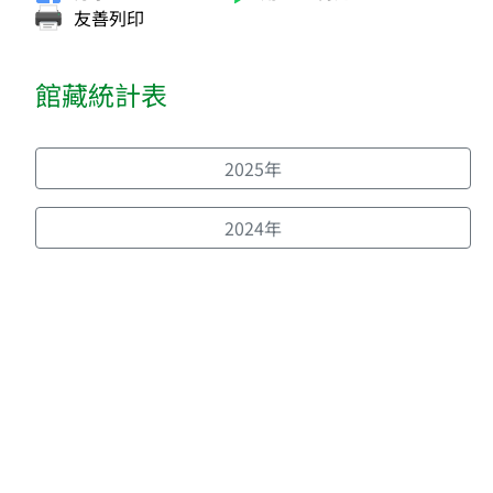
友善列印
館藏統計表
2025年
2024年