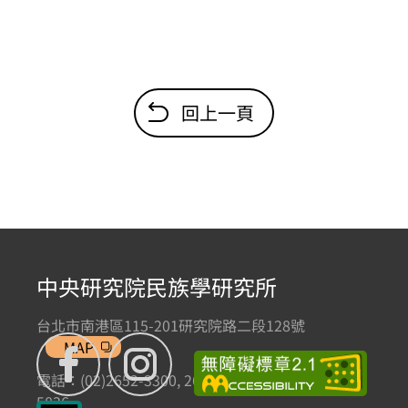
回上一頁
中央研究院民族學研究所
台北市南港區115-201研究院路二段128號
MAP
電話：(02)2652-3300, 2652-3301 傳真：(02)2785-
5836