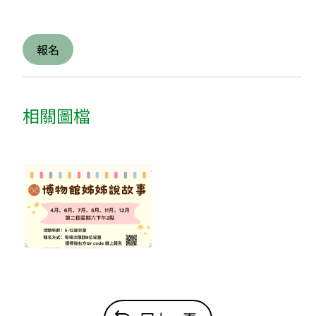
報名
相關圖檔