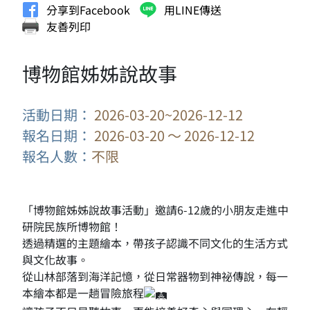
分享到Facebook
用LINE傳送
友善列印
博物館姊姊說故事
活動日期：
2026-03-20~2026-12-12
報名日期：
2026-03-20 ～ 2026-12-12
報名人數：
不限
「博物館姊姊說故事活動」邀請6-12歲的小朋友走進中
研院民族所博物館！
透過精選的主題繪本，帶孩子認識不同文化的生活方式
與文化故事。
從山林部落到海洋記憶，從日常器物到神祕傳說，每一
本繪本都是一趟冒險旅程