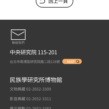
回上一頁
聯絡我們
中央研究院 115-201
台北市南港區研究院路二段128號
MAP
民族學研究所博物館
文物典藏 02-2652-3309
影音典藏 02-2652-3311
展示規劃 02-2652-3383