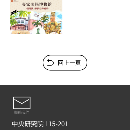
回上一頁
聯絡我們
中央研究院 115-201