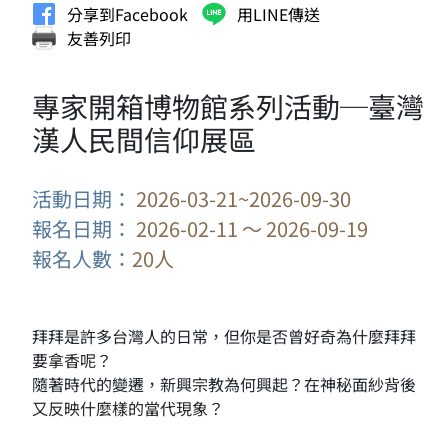
分享到Facebook
用LINE傳送
友善列印
專家開箱博物館系列活動─臺灣
漢人民間信仰展區
活動日期：
2026-03-21~2026-09-30
報名日期：
2026-02-11 ～ 2026-09-19
報名人數：
20人
拜拜是許多台灣人的日常，但你是否曾好奇為什麼拜拜
要拿香呢？
隨著時代的變遷，新興宗教為何興起？在神秘面紗背後
又反映什麼樣的當代現象？