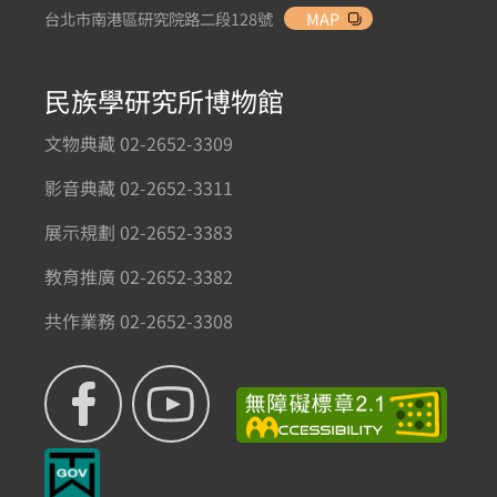
台北市南港區研究院路二段128號
MAP
民族學研究所博物館
文物典藏 02-2652-3309
影音典藏 02-2652-3311
展示規劃 02-2652-3383
教育推廣 02-2652-3382
共作業務 02-2652-3308