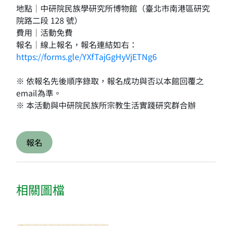
地點｜中研院民族學研究所博物館（臺北市南港區研究
院路二段 128 號）
費用｜活動免費
報名｜線上報名，報名連結如右：
https://forms.gle/YXfTajGgHyVjETNg6
※ 依報名先後順序錄取，報名成功與否以本館回覆之
email為準。
※ 本活動與中研院民族所宗教生活實踐研究群合辦
報名
相關圖檔