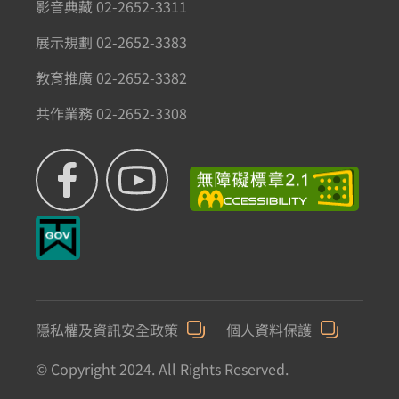
影音典藏 02-2652-3311
展示規劃 02-2652-3383
教育推廣 02-2652-3382
共作業務 02-2652-3308
隱私權及資訊安全政策
個人資料保護
© Copyright 2024. All Rights Reserved.