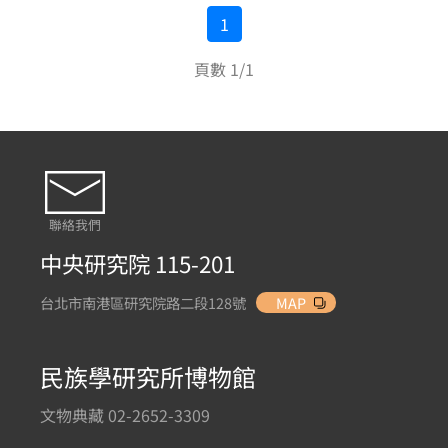
1
頁數 1/1
聯絡我們
中央研究院 115-201
台北市南港區研究院路二段128號
MAP
民族學研究所博物館
文物典藏 02-2652-3309