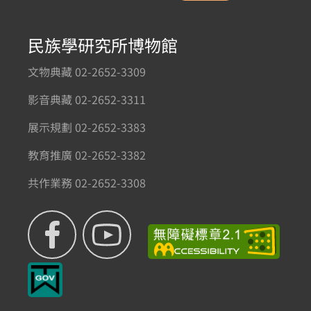
民族學研究所博物館
文物典藏 02-2652-3309
影音典藏 02-2652-3311
展示規劃 02-2652-3383
教育推廣 02-2652-3382
共作業務 02-2652-3308