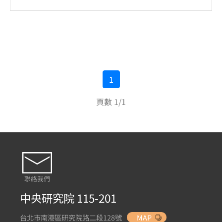
1
頁數 1/1
聯絡我們
中央研究院 115-201
台北市南港區研究院路二段128號
MAP