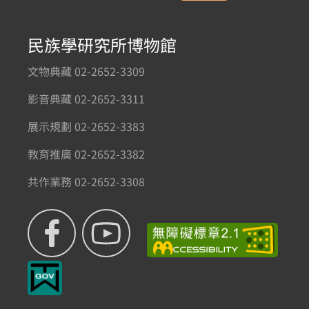
民族學研究所博物館
文物典藏 02-2652-3309
影音典藏 02-2652-3311
展示規劃 02-2652-3383
教育推廣 02-2652-3382
共作業務 02-2652-3308