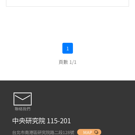
1
頁數 1/1
聯絡我們
中央研究院 115-201
台北市南港區研究院路二段128號
MAP