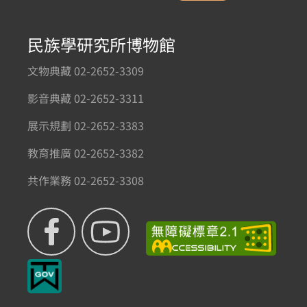
民族學研究所博物館
文物典藏 02-2652-3309
影音典藏 02-2652-3311
展示規劃 02-2652-3383
教育推廣 02-2652-3382
共作業務 02-2652-3308