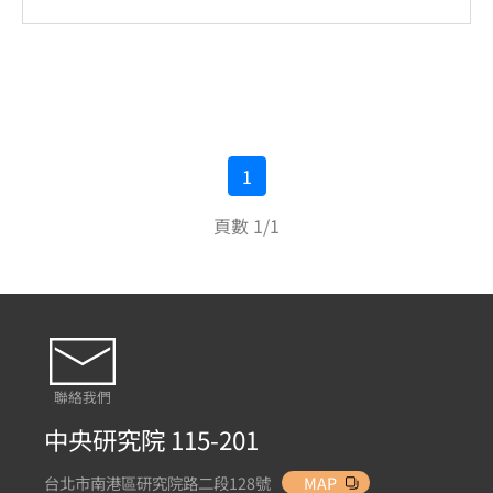
1
頁數 1/1
聯絡我們
中央研究院 115-201
台北市南港區研究院路二段128號
MAP