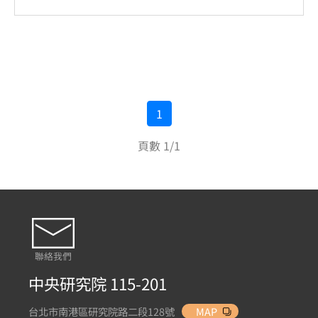
1
頁數 1/1
聯絡我們
中央研究院 115-201
台北市南港區研究院路二段128號
MAP