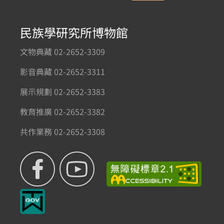
民族學研究所博物館
文物典藏 02-2652-3309
影音典藏 02-2652-3311
展示規劃 02-2652-3383
教育推廣 02-2652-3382
共作業務 02-2652-3308