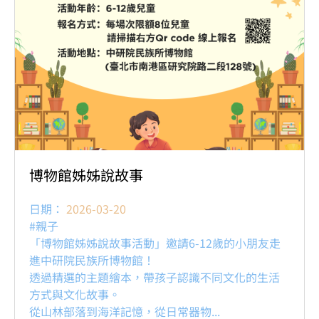
博物館姊姊說故事
日期：
2026-03-20
#親子
「博物館姊姊說故事活動」邀請6-12歲的小朋友走
進中研院民族所博物館！
透過精選的主題繪本，帶孩子認識不同文化的生活
方式與文化故事。
從山林部落到海洋記憶，從日常器物...