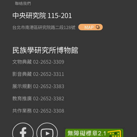
聯絡我們
中央研究院 115-201
台北市南港區研究院路二段128號
MAP
民族學研究所博物館
文物典藏 02-2652-3309
影音典藏 02-2652-3311
展示規劃 02-2652-3383
教育推廣 02-2652-3382
共作業務 02-2652-3308