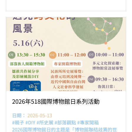
2026年518國際博物館日系列活動
日期：
2026-05-13
#親子 #DIY #所史展 #部落觀點 #專家開箱
2026國際博物館日的主題是「博物館聯結歧異的世