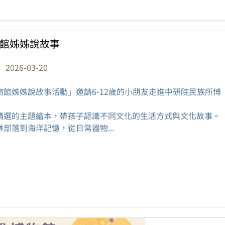
館姊姊說故事
：
2026-03-20
物館姊姊說故事活動」邀請6-12歲的小朋友走進中研院民族所博
！
精選的主題繪本，帶孩子認識不同文化的生活方式與文化故事。
林部落到海洋記憶，從日常器物...