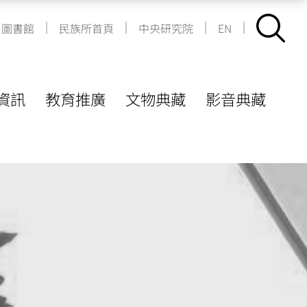
|
|
|
|
圖書館
民族所首頁
中央研究院
EN
資訊
教育推廣
文物典藏
影音典藏