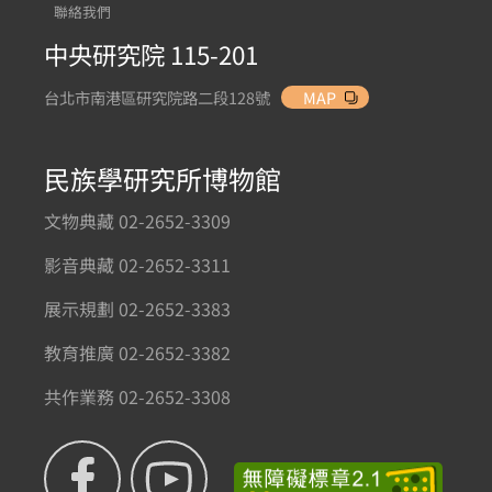
聯絡我們
中央研究院 115-201
台北市南港區研究院路二段128號
MAP
民族學研究所博物館
文物典藏 02-2652-3309
影音典藏 02-2652-3311
展示規劃 02-2652-3383
教育推廣 02-2652-3382
共作業務 02-2652-3308