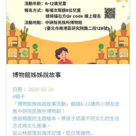
博物館姊姊說故事
日期：
2026-03-20
#親子
「博物館姊姊說故事活動」邀請6-12歲的小朋友走
進中研院民族所博物館！
透過精選的主題繪本，帶孩子認識不同文化的生活
方式與文化故事。
從山林部落到海洋記憶，從日常器物...