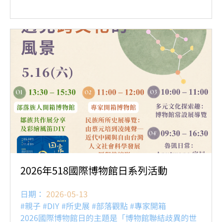
2026年518國際博物館日系列活動
日期：
2026-05-13
#親子 #DIY #所史展 #部落觀點 #專家開箱
2026國際博物館日的主題是「博物館聯結歧異的世