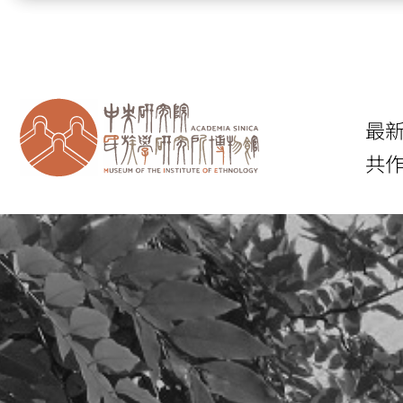
跳到主要內容區塊
最
共