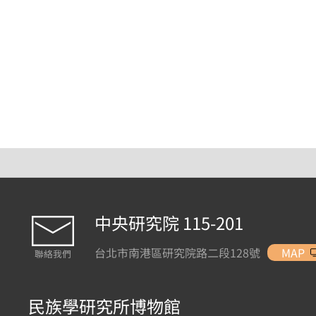
中央研究院 115-201
台北市南港區研究院路二段128號
MAP
聯絡我們
民族學研究所博物館