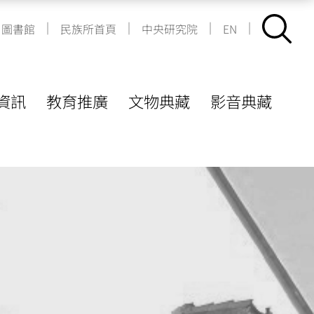
|
|
|
|
圖書館
民族所首頁
中央研究院
EN
資訊
教育推廣
文物典藏
影音典藏