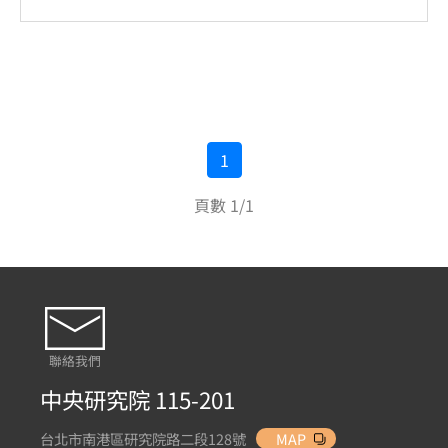
1
頁數 1/1
聯絡我們
中央研究院 115-201
台北市南港區研究院路二段128號
MAP