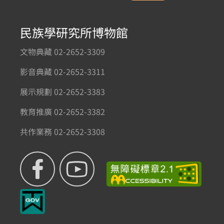
民族學研究所博物館
文物典藏 02-2652-3309
影音典藏 02-2652-3311
展示規劃 02-2652-3383
教育推廣 02-2652-3382
共作業務 02-2652-3308